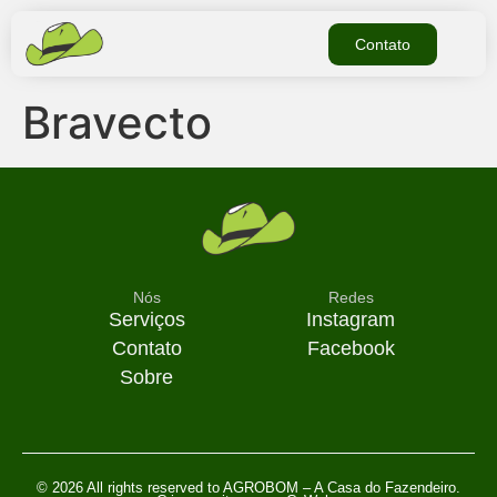
Contato
Bravecto
Nós
Redes
Serviços
Instagram
Contato
Facebook
Sobre
© 2026 All rights reserved to AGROBOM – A Casa do Fazendeiro.